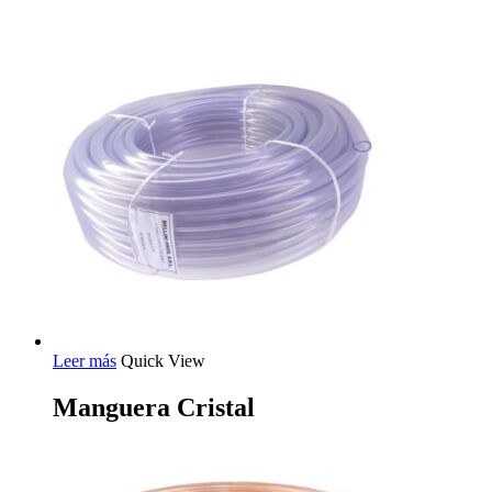
Leer más
Quick View
Manguera Cristal