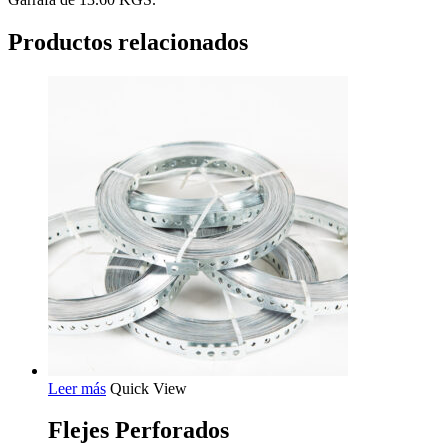
Productos relacionados
Leer más
Quick View
Flejes Perforados