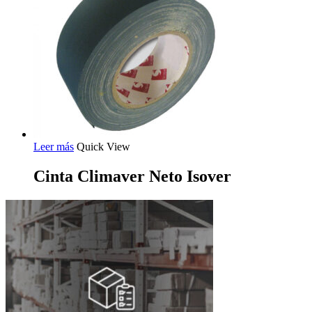
Leer más
Quick View
Cinta Climaver Neto Isover