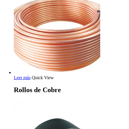
Leer más
Quick View
Rollos de Cobre